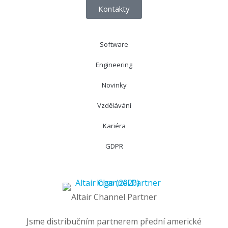
Kontakty
Software
Engineering
Novinky
Vzdělávání
Kariéra
GDPR
Altair Channel Partner
Jsme distribučním partnerem přední americké