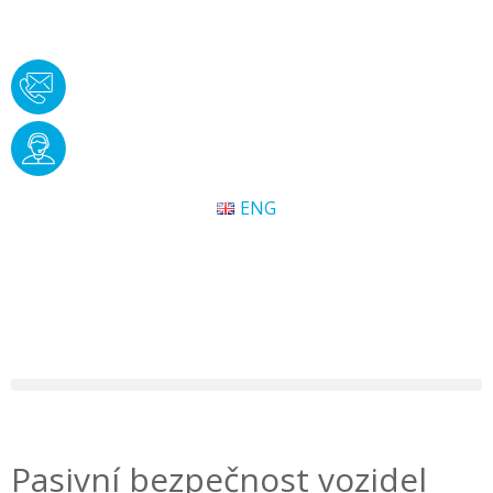
ENG
Pasivní bezpečnost vozidel