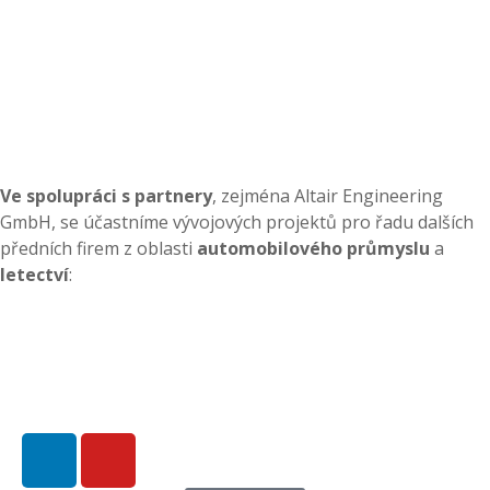
Ve spolupráci s partnery
, zejména Altair Engineering
GmbH, se účastníme vývojových projektů pro řadu dalších
předních firem z oblasti
automobilového průmyslu
a
letectví
: