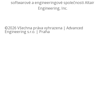
softwarové a engineeringové společnosti Altair
Engineering, Inc.
©2026 Všechna práva vyhrazena | Advanced
Engineering s.r.o. | Praha